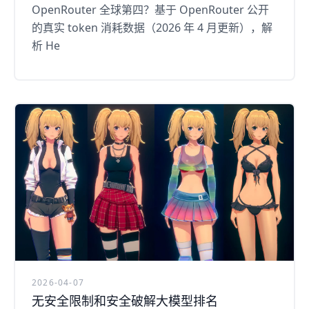
OpenRouter 全球第四？基于 OpenRouter 公开
的真实 token 消耗数据（2026 年 4 月更新），解
析 He
2026-04-07
无安全限制和安全破解大模型排名