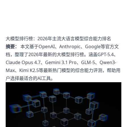
大模型排行榜：2026年主流大语言模型综合能力排名
摘要：
本文基于OpenAI、Anthropic、Google等官方文
档，整理了2026年最新的大模型排行榜。涵盖GPT-5.4、
Claude Opus 4.7、Gemini 3.1 Pro、GLM-5、Qwen3-
Max、Kimi K2.5等最新热门模型的综合能力评测，帮助用
户选择最适合的AI工具。