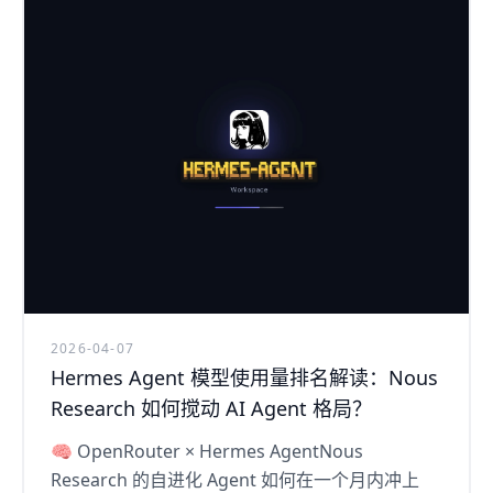
2026-04-07
Hermes Agent 模型使用量排名解读：Nous
Research 如何搅动 AI Agent 格局？
🧠 OpenRouter × Hermes AgentNous
Research 的自进化 Agent 如何在一个月内冲上