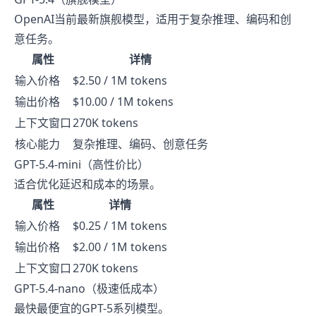
OpenAI当前最新旗舰模型，适用于复杂推理、编码和创
意任务。
属性
详情
输入价格
$2.50 / 1M tokens
输出价格
$10.00 / 1M tokens
上下文窗口
270K tokens
核心能力
复杂推理、编码、创意任务
GPT-5.4-mini（高性价比）
适合优化延迟和成本的场景。
属性
详情
输入价格
$0.25 / 1M tokens
输出价格
$2.00 / 1M tokens
上下文窗口
270K tokens
GPT-5.4-nano（极速低成本）
最快最便宜的GPT-5系列模型。