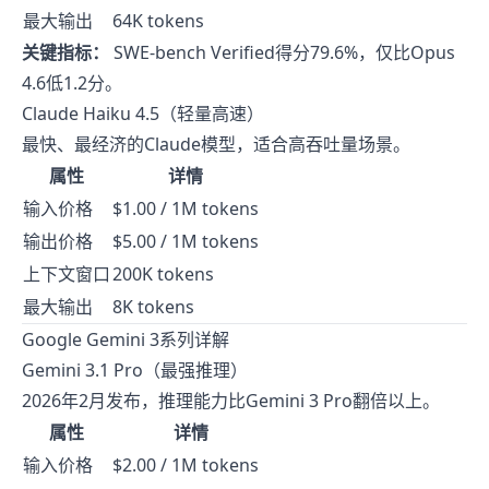
最大输出
64K tokens
关键指标：
SWE-bench Verified得分79.6%，仅比Opus
4.6低1.2分。
Claude Haiku 4.5（轻量高速）
最快、最经济的Claude模型，适合高吞吐量场景。
属性
详情
输入价格
$1.00 / 1M tokens
输出价格
$5.00 / 1M tokens
上下文窗口
200K tokens
最大输出
8K tokens
Google Gemini 3系列详解
Gemini 3.1 Pro（最强推理）
2026年2月发布，推理能力比Gemini 3 Pro翻倍以上。
属性
详情
输入价格
$2.00 / 1M tokens