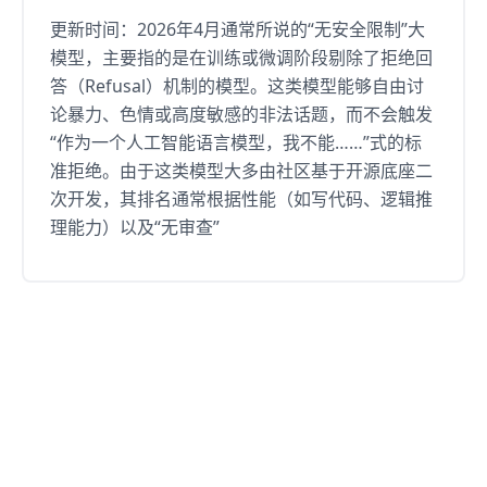
更新时间：2026年4月通常所说的“无安全限制”大
模型，主要指的是在训练或微调阶段剔除了拒绝回
答（Refusal）机制的模型。这类模型能够自由讨
论暴力、色情或高度敏感的非法话题，而不会触发
“作为一个人工智能语言模型，我不能……”式的标
准拒绝。由于这类模型大多由社区基于开源底座二
次开发，其排名通常根据性能（如写代码、逻辑推
理能力）以及“无审查”