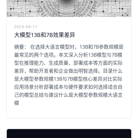
2026-04-11
大模型13B和7B效果差异
摘要： 在选择大语言模型时，13B和7B参数规模是
最常见的两个选项。本文深入分析13B模型与7B模
型在推理能力、生成质量、部署成本等方面的实际
差异，帮助开发者和企业做出明智选择。目录什么
是大模型参数规模13B与7B模型核心差异对比实际
应用场景分析部署成本与硬件要求如何选择适合自
己的模型总结与建议什么是大模型参数规模大语言
模