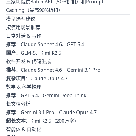
三家均提供Batch API（50%折扣）和Prompt
Caching（最高90%折扣）
模型选型建议
按使用场景推荐
日常对话 & 写作
推荐
：Claude Sonnet 4.6、GPT-5.4
国产
：GLM-5、Kimi K2.5
软件开发 & 代码生成
推荐
：Claude Sonnet 4.6、Gemini 3.1 Pro
复杂项目
：Claude Opus 4.7
数学 & 科学推理
推荐
：GPT-5.4、Gemini Deep Think
长文档分析
推荐
：Gemini 3.1 Pro、Claude Opus 4.7
超长文本
：Kimi K2.5（200万字）
智能体 & 自动化