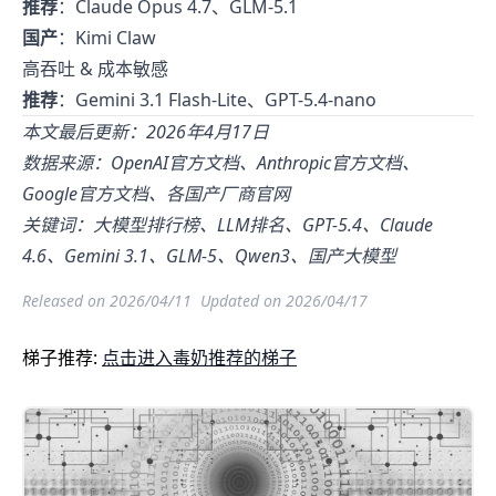
推荐
：Claude Opus 4.7、GLM-5.1
国产
：Kimi Claw
高吞吐 & 成本敏感
推荐
：Gemini 3.1 Flash-Lite、GPT-5.4-nano
本文最后更新：2026年4月17日
数据来源：OpenAI官方文档、Anthropic官方文档、
Google官方文档、各国产厂商官网
关键词：大模型排行榜、LLM排名、GPT-5.4、Claude
4.6、Gemini 3.1、GLM-5、Qwen3、国产大模型
Released on 2026/04/11
Updated on 2026/04/17
梯子推荐:
点击进入毒奶推荐的梯子