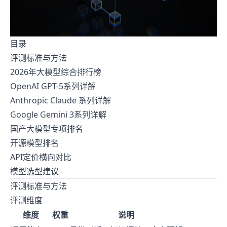
目录
评测标准与方法
2026年大模型综合排行榜
OpenAI GPT-5系列详解
Anthropic Claude 系列详解
Google Gemini 3系列详解
国产大模型专项排名
开源模型排名
API定价横向对比
模型选型建议
评测标准与方法
评测维度
维度
权重
说明